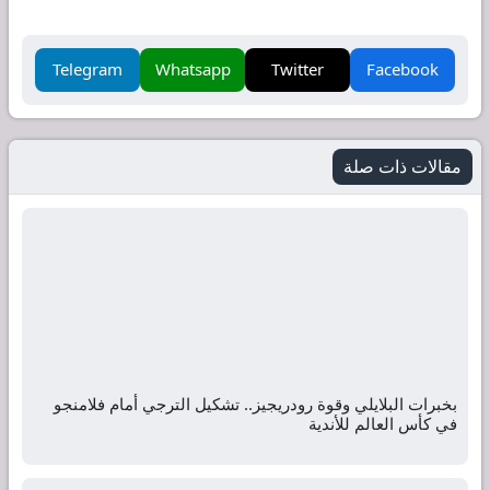
Telegram
Whatsapp
Twitter
Facebook
مقالات ذات صلة
بخبرات البلايلي وقوة رودريجيز.. تشكيل الترجي أمام فلامنجو
في كأس العالم للأندية