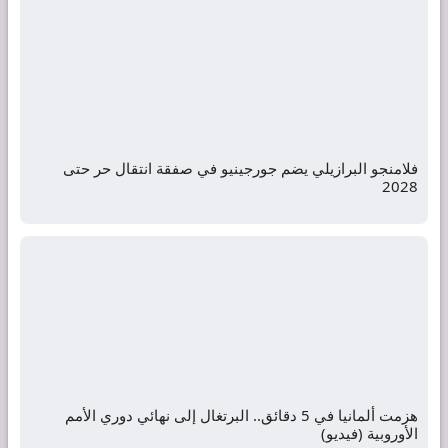
فلامنجو البرازيلي يضم جورجينيو في صفقة انتقال حر حتى
2028
هزمت ألمانيا في 5 دقائق.. البرتغال إلى نهائي دوري الأمم
الأوروبية (فيديو)