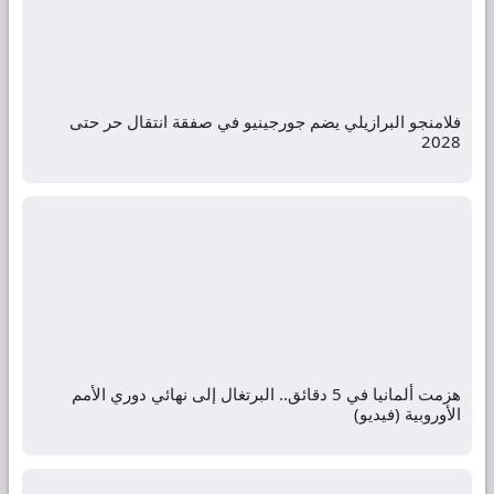
فلامنجو البرازيلي يضم جورجينيو في صفقة انتقال حر حتى
2028
هزمت ألمانيا في 5 دقائق.. البرتغال إلى نهائي دوري الأمم
الأوروبية (فيديو)