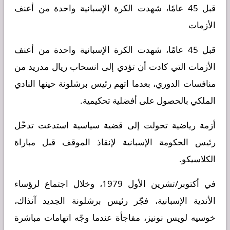
قبل 45 عامًا، شهدت الكرة الإسبانية واحدة من أعنف
الأزمات
قبل 45 عامًا، شهدت الكرة الإسبانية واحدة من أعنف
الأزمات التي كادت أن تؤدي إلى انسحاب ريال مدريد من
منافسات الدوري، بعدما اتهم رئيس برشلونة حينها النادي
الملكي بالحصول على أفضلية تحكيمية.
أزمة رياضية تحولت إلى قضية سياسية استدعت تدخّل
رئيس الحكومة الإسبانية لإنقاذ الموقف قبل مباراة
الكلاسيكو.
في أكتوبر/تشرين الأول 1979، وخلال اجتماع لرؤساء
الأندية الإسبانية، فجّر رئيس برشلونة الجديد آنذاك،
خوسيه لويس نونيز، مفاجأة عندما وجّه اتهامات مباشرة