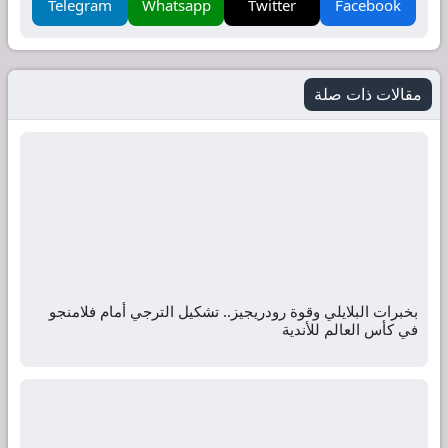
Telegram
Whatsapp
Twitter
Facebook
مقالات ذات صلة
بخبرات البلايلي وقوة رودريجيز.. تشكيل الترجي أمام فلامنجو
في كأس العالم للأندية