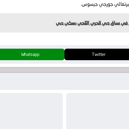
للبرتغالي جورجي جيسوس.
Whatsapp
Twitter