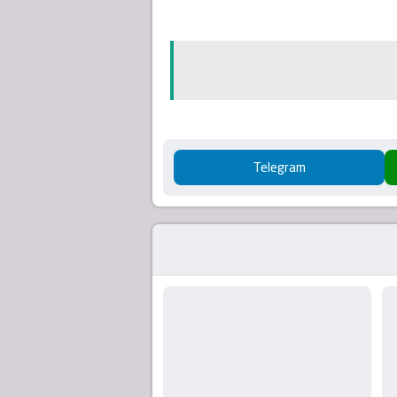
Telegram