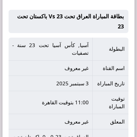
بطاقة المباراة العراق تحت 23 Vs باكستان تحت
23
آسيا, كأس آسيا تحت 23 سنة -
البطولة
تصفيات
اسم القناة
غير معروف
تاريخ المباراة
3 سبتمبر 2025
توقيت
11:00 بتوقيت القاهرة
المباراة
المعلق
غير معروف
العراق تحت 23 0 - 0 باكستان تحت