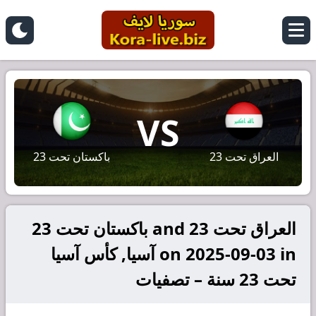
VS
العراق تحت 23
باكستان تحت 23
العراق تحت 23 and باكستان تحت 23
on 2025-09-03 in آسيا, كأس آسيا
تحت 23 سنة – تصفيات