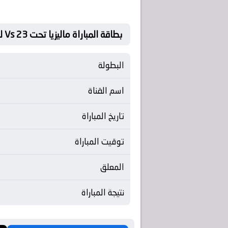
بطاقة المباراة ماليزيا تحت 23 Vs لبنان تحت 23
البطولة
اسم القناة
تاريخ المباراة
توقيت المباراة
المعلق
نتيجة المباراة