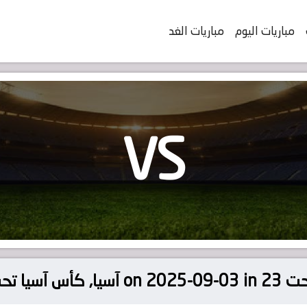
مباريات اليوم
مباريات الغد
VS