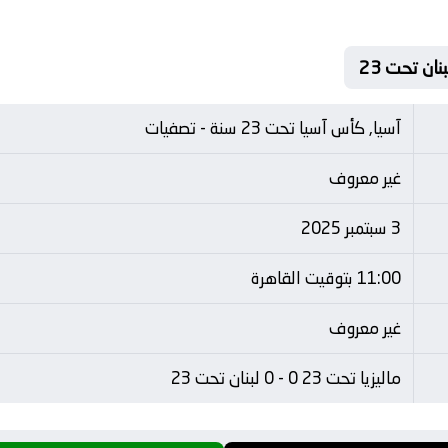
آسيا, كأس آسيا تحت 23 سنة - تصفيات
غير معروف
3 سبتمبر 2025
11:00 بتوقيت القاهرة
غير معروف
ماليزيا تحت 23 0 - 0 لبنان تحت 23