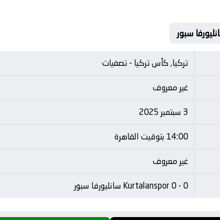
تركيا, كأس تركيا - تصفيات
غير معروف
3 سبتمبر 2025
14:00 بتوقيت القاهرة
غير معروف
Kurtalanspor 0 - 0 سانليورفا سبور