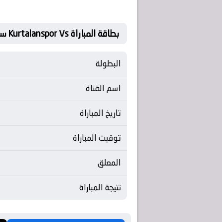
بطاقة المباراة Kurtalanspor Vs سانليورفا سبور
البطولة
اسم القناة
تاريخ المباراة
توقيت المباراة
المعلق
نتيجة المباراة