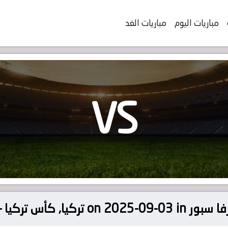
مباريات اليوم
مباريات الغد
VS